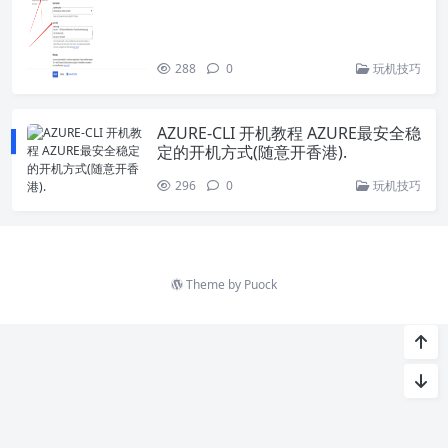
288
0
玩机技巧
AZURE-CLI 开机教程 AZURE最安全稳
定的开机方式(随意开香港).
296
0
玩机技巧
Theme by
Puock