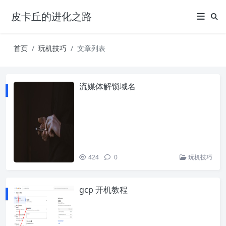
皮卡丘的进化之路
首页
玩机技巧
文章列表
流媒体解锁域名
424
0
玩机技巧
gcp 开机教程