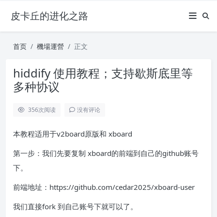
皮卡丘的进化之路
首页
機場運營
正文
hiddify 使用教程；支持歇斯底里等
多种协议
356
次阅读
没有评论
本教程适用于v2board原版和 xboard
第一步：我们先要复制 xboard的前端到自己的github账号
下。
前端地址：https://github.com/cedar2025/xboard-user
我们直接fork 到自己账号下就可以了。