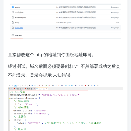
直接修改这个 http的地址到你面板地址即可。
经过测试。域名后面必须要带斜杠”/” 不然部署成功之后会
不能登录。登录会提示 未知错误