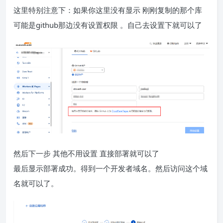
这里特别注意下：如果你这里没有显示 刚刚复制的那个库
可能是github那边没有设置权限 。自己去设置下就可以了
然后下一步 其他不用设置 直接部署就可以了
最后显示部署成功。得到一个开发者域名。然后访问这个域
名就可以了。