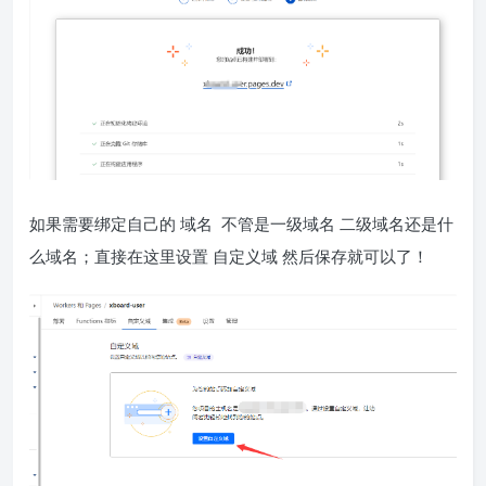
如果需要绑定自己的 域名 不管是一级域名 二级域名还是什
么域名；直接在这里设置 自定义域 然后保存就可以了！